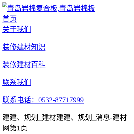
首页
关于我们
装修建材知识
装修建材百科
联系我们
联系电话：0532-87717999
建建、规划_建材建建、规划_消息-建材
网第1页