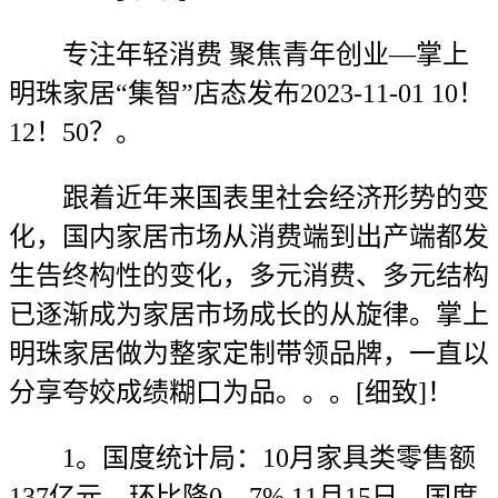
专注年轻消费 聚焦青年创业—掌上
明珠家居“集智”店态发布2023-11-01 10！
12！50？。
跟着近年来国表里社会经济形势的变
化，国内家居市场从消费端到出产端都发
生告终构性的变化，多元消费、多元结构
已逐渐成为家居市场成长的从旋律。掌上
明珠家居做为整家定制带领品牌，一直以
分享夸姣成绩糊口为品。。。[细致]！
1。国度统计局：10月家具类零售额
137亿元，环比降0。7% 11月15日，国度