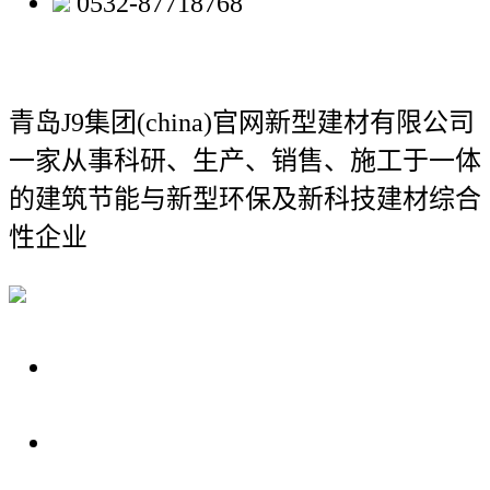
0532-87718768
青岛J9集团(china)官网新型建材有限公司
一家从事科研、生产、销售、施工于一体
的建筑节能与新型环保及新科技建材综合
性企业
关于我们
装修建材知识