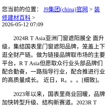
您当前的位置：
J9集团(china)官网
>
装
修建材百科
>
2026-05-12 07:09
2024R T Asia亚洲门窗遮阳展全 面升
级，集结国表里门窗遮阳品牌，笼盖上下
逛全财产链。做为链接品牌取市场的主要
平台，R T Asia但愿取众行业头部品牌们
配合勤奋，一路指导行业，配合推进行业
的高质量成长。 近日，R。。。[细致]。
2023年以来，国表里商业回暖，品牌
加快转型升级、结构新赛道。2023R T