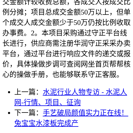
交金额计较收费总额，各成交人按成交比
例分摊；项目总成交金额50万以上，但单
个成交人成交金额少于50万仍按比例收取
办事费。2。本项目采购通过守正平台线
长进行，供应商需注册华润守正采采办卖
平台，通过平台进行响应文件的递交或报
价，具体操做步调可查阅网坐首页帮帮核
心的操做手册，也能够联系守正客服。
上一篇：
水泥行业人物专访 - 水泥人
网-行情、项目、征询
下一篇：
手艺破局颜值实力正在线！
兔宝宝水漆板完成产