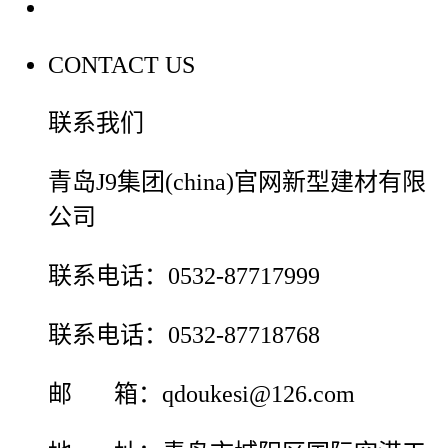
联系我们
CONTACT US
联系我们
青岛J9集团(china)官网新型建材有限
公司
联系电话：0532-87717999
联系电话：0532-87718768
邮 箱：qdoukesi@126.com