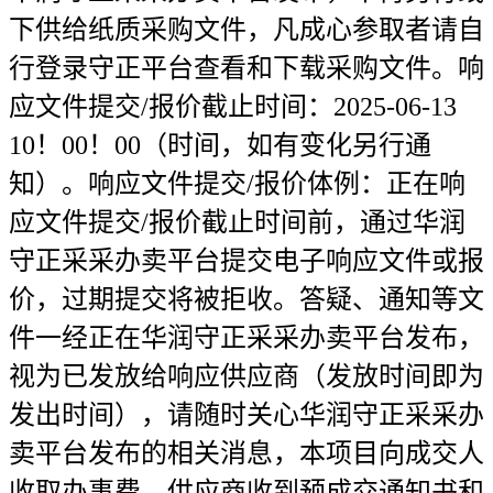
下供给纸质采购文件，凡成心参取者请自
行登录守正平台查看和下载采购文件。响
应文件提交/报价截止时间：2025-06-13
10！00！00（时间，如有变化另行通
知）。响应文件提交/报价体例：正在响
应文件提交/报价截止时间前，通过华润
守正采采办卖平台提交电子响应文件或报
价，过期提交将被拒收。答疑、通知等文
件一经正在华润守正采采办卖平台发布，
视为已发放给响应供应商（发放时间即为
发出时间），请随时关心华润守正采采办
卖平台发布的相关消息，本项目向成交人
收取办事费，供应商收到预成交通知书和