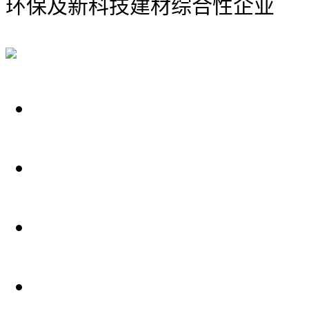
环保及新科技建材综合性企业
关于我们
装修建材知识
装修建材百科
联系我们