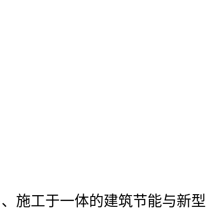
售、施工于一体的建筑节能与新型