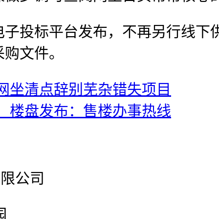
投标平台发布，不再另行线下供
采购文件。
网坐清点辞别芜杂错失项目
）楼盘发布：售楼办事热线
有限公司
园