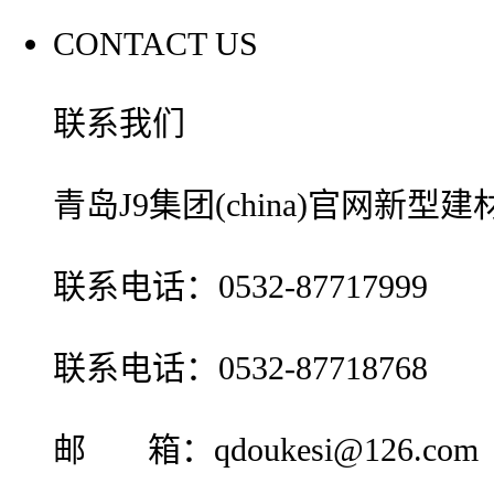
CONTACT US
联系我们
青岛J9集团(china)官网新型
联系电话：0532-87717999
联系电话：0532-87718768
邮 箱：qdoukesi@126.com