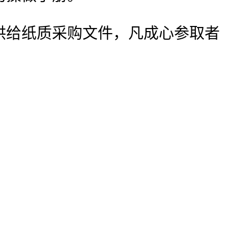
给纸质采购文件，凡成心参取者