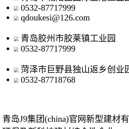
0532-87717999
qdoukesi@126.com
青岛胶州市胶莱镇工业园
0532-87717999
菏泽市巨野县独山返乡创业
0532-87718768
青岛J9集团(china)官网新型建材