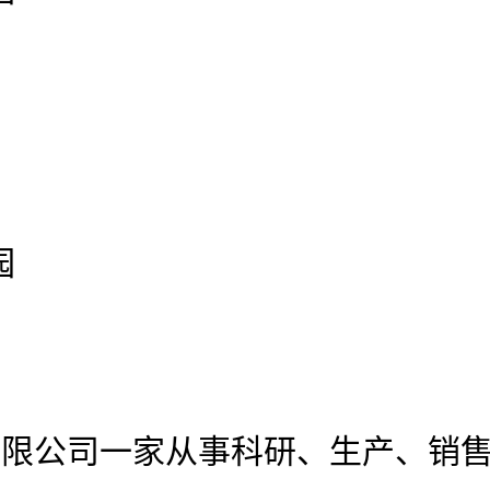
园
有限公司
一家从事科研、生产、销