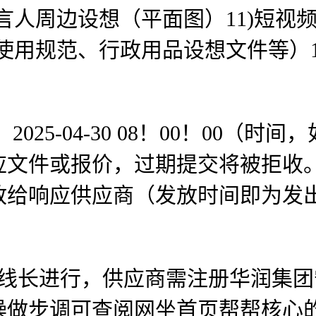
言人周边设想（平面图）11)短视频
使用规范、行政用品设想文件等）1
5-04-30 08！00！00（
应文件或报价，过期提交将被拒收
放给响应供应商（发放时间即为发
。
长进行，供应商需注册华润集团
操做步调可查阅网坐首页帮帮核心