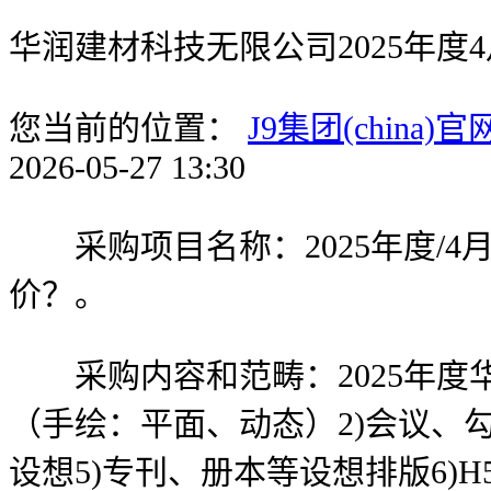
华润建材科技无限公司2025年度
您当前的位置：
J9集团(china)官
2026-05-27 13:30
采购项目名称：2025年度/4月
价？。
采购内容和范畴：2025年度华
（手绘：平面、动态）2)会议、勾
设想5)专刊、册本等设想排版6)H5