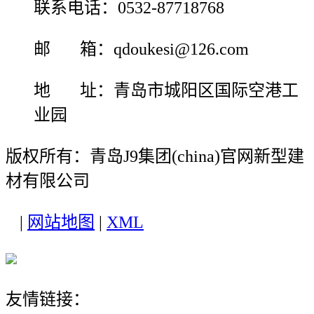
联系电话：0532-87718768
邮 箱：qdoukesi@126.com
地 址：青岛市城阳区国际空港工
业园
版权所有：青岛J9集团(china)官网新型建
材有限公司
|
网站地图
|
XML
友情链接：