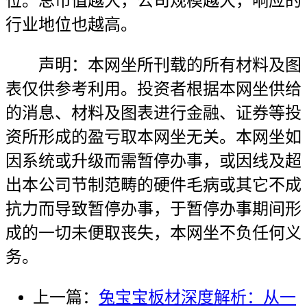
位。总市值越大，公司规模越大，响应的
行业地位也越高。
声明：本网坐所刊载的所有材料及图
表仅供参考利用。投资者根据本网坐供给
的消息、材料及图表进行金融、证券等投
资所形成的盈亏取本网坐无关。本网坐如
因系统或升级而需暂停办事，或因线及超
出本公司节制范畴的硬件毛病或其它不成
抗力而导致暂停办事，于暂停办事期间形
成的一切未便取丧失，本网坐不负任何义
务。
上一篇：
兔宝宝板材深度解析：从一