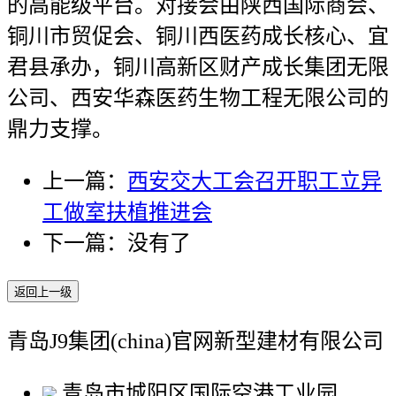
的高能级平台。对接会由陕西国际商会、
铜川市贸促会、铜川西医药成长核心、宜
君县承办，铜川高新区财产成长集团无限
公司、西安华森医药生物工程无限公司的
鼎力支撑。
上一篇：
西安交大工会召开职工立异
工做室扶植推进会
下一篇：没有了
返回上一级
青岛J9集团(china)官网新型建材有限公司
青岛市城阳区国际空港工业园