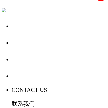
关于我们
装修建材知识
装修建材百科
联系我们
CONTACT US
联系我们