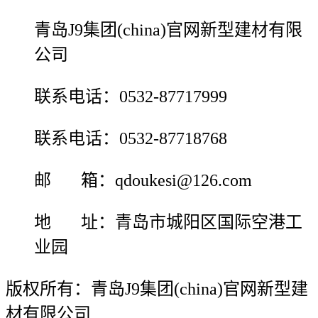
青岛J9集团(china)官网新型建材有限
公司
联系电话：0532-87717999
联系电话：0532-87718768
邮 箱：qdoukesi@126.com
地 址：青岛市城阳区国际空港工
业园
版权所有：青岛J9集团(china)官网新型建
材有限公司