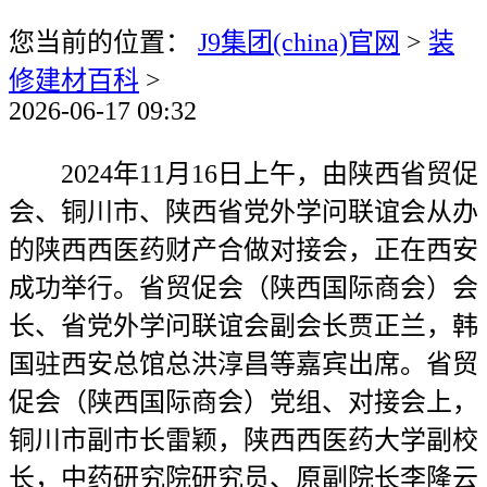
您当前的位置：
J9集团(china)官网
>
装
修建材百科
>
2026-06-17 09:32
2024年11月16日上午，由陕西省贸促
会、铜川市、陕西省党外学问联谊会从办
的陕西西医药财产合做对接会，正在西安
成功举行。省贸促会（陕西国际商会）会
长、省党外学问联谊会副会长贾正兰，韩
国驻西安总馆总洪淳昌等嘉宾出席。省贸
促会（陕西国际商会）党组、对接会上，
铜川市副市长雷颖，陕西西医药大学副校
长，中药研究院研究员、原副院长李隆云