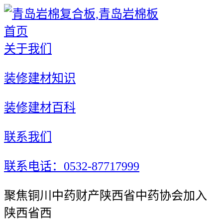
首页
关于我们
装修建材知识
装修建材百科
联系我们
联系电话：0532-87717999
聚焦铜川中药财产陕西省中药协会加入
陕西省西