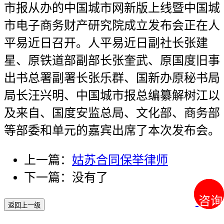
市报从办的中国城市网新版上线暨中国城
市电子商务财产研究院成立发布会正在人
平易近日召开。人平易近日副社长张建
星、原铁道部副部长张奎武、原国度旧事
出书总署副署长张乐群、国新办原秘书局
局长汪兴明、中国城市报总编纂解树江以
及来自、国度安监总局、文化部、商务部
等部委和单元的嘉宾出席了本次发布会。
上一篇：
姑苏合同保举律师
下一篇：没有了
咨询
咨询
返回上一级