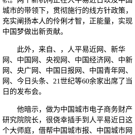
帜。两个新机构正在人平易近日以及中国
城市的带领下，贯彻施行的线方针政策，
充实阐扬本人的伶俐才智，正能量，实现
中国梦做出新贡献。
此外，来自、，人平易近网、新华
网、中国网、央视网、中国经济网、中新
网、央广网、中国日报网、中国青年网、
网、今日头条、21世纪等60余家出席了当
日的发布会。
他暗示，做为中国城市电子商务财产
研究院院长，很侥幸插手到人平易近日这
个大师庭，借帮中国城市报、中国城市网