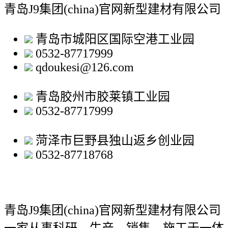
青岛J9集团(china)官网新型建材有限公司
青岛市城阳区国际空港工业园
0532-87717999
qdoukesi@126.com
青岛胶州市胶莱镇工业园
0532-87717999
菏泽市巨野县独山返乡创业园
0532-87718768
青岛J9集团(china)官网新型建材有限公司