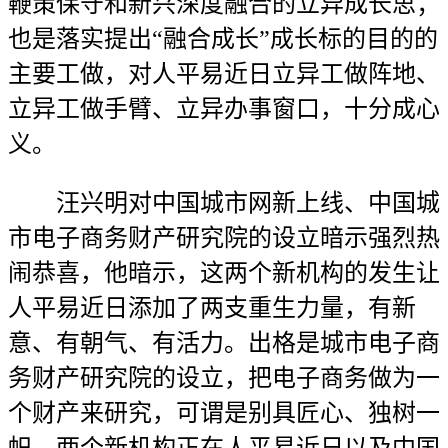
鞭策保守和新兴深度融合的立异成长思；
也是落实提出“融合成长”成长标的目的的
主要工做，对人平易近日立异工做阵地、
立异工做手臂、立异办事窗口，十分成心
义。
汪兴明对中国城市网新上线、中国城
市电子商务财产研究院的设立暗示强烈热
闹恭喜，他暗示，这两个新机构的发生让
人平易近日添加了两支重生力量，有新
意、有朝气、有活力。出格是城市电子商
务财产研究院的设立，把电子商务做为一
个财产来研究，可谓是别具匠心、独树一