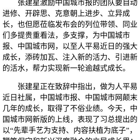
张建星激励中国城市报的团队要自动
进修、开辟思、克意朝上进步、立异成
长，也但愿莅临发布会的列位带领、同业
们多提贵重看法，多支撑，为中国城市
报、中国城市网，以至人平易近日的强大
成长，添砖加瓦、注入新的活力、引进新
的活水，帮力实现新一轮逾越式成长。
张建星正在致辞中指出，做为人平易
近日社属，中国城市报、中国城市网颠末
几年的成长，取得了不俗业绩。今天，中
国城市网新版的上线，表现了习总提出的
以“先辈手艺为支持、内容扶植为底子”，