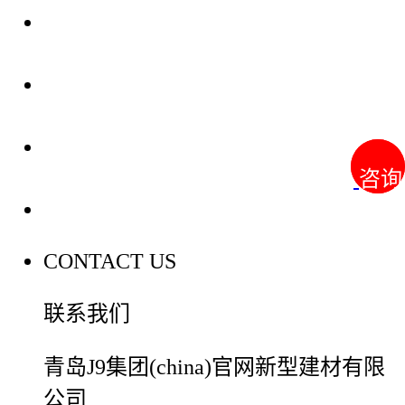
关于我们
装修建材知识
装修建材百科
咨询
咨询
联系我们
CONTACT US
联系我们
青岛J9集团(china)官网新型建材有限
公司