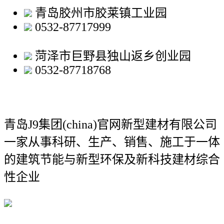
青岛胶州市胶莱镇工业园
0532-87717999
菏泽市巨野县独山返乡创业园
0532-87718768
青岛J9集团(china)官网新型建材有限公司
一家从事科研、生产、销售、施工于一体
的建筑节能与新型环保及新科技建材综合
性企业