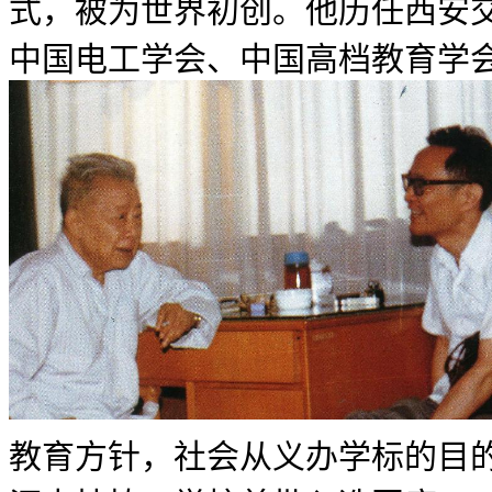
式，被为世界初创。他历任西安
中国电工学会、中国高档教育学
教育方针，社会从义办学标的目的