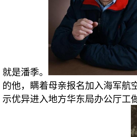
就是潘季。
的他，瞒着母亲报名加入海军航空
示优异进入地方华东局办公厅工做