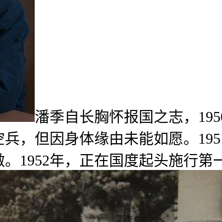
潘季自长胸怀报国之志，195
兵，但因身体缘由未能如愿。19
。1952年，正在国度起头施行