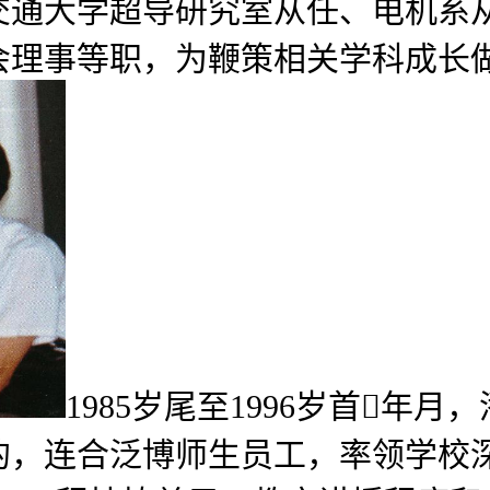
交通大学超导研究室从任、电机系
会理事等职，为鞭策相关学科成长
1985岁尾至1996岁首
，连合泛博师生员工，率领学校深化