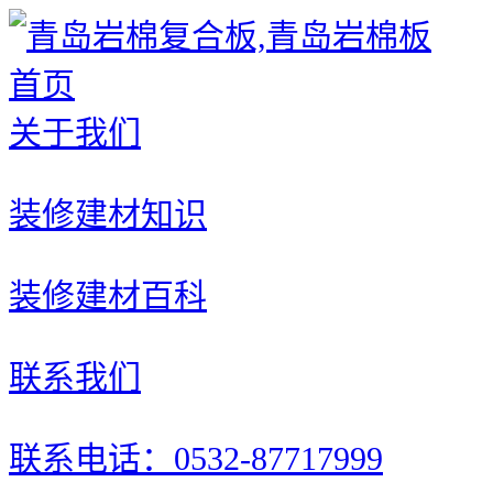
首页
关于我们
装修建材知识
装修建材百科
联系我们
联系电话：0532-87717999