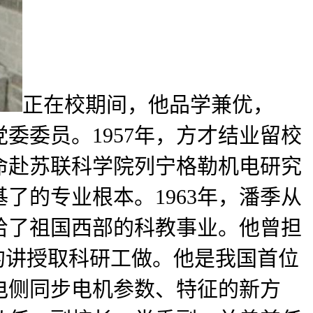
正在校期间，他品学兼优，
党委委员。1957年，方才结业留校
受命赴苏联科学院列宁格勒机电研究
了的专业根本。1963年，潘季从
给了祖国西部的科教事业。他曾担
的讲授取科研工做。他是我国首位
电侧同步电机参数、特征的新方