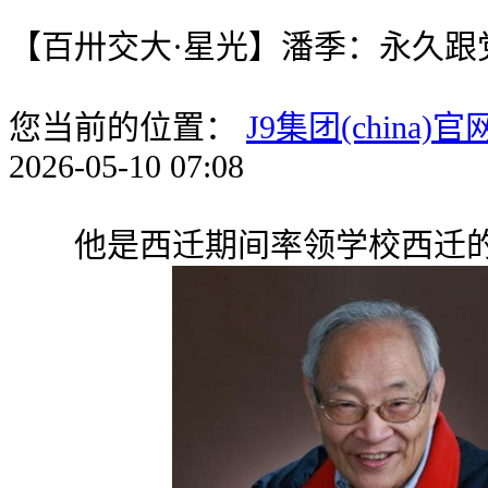
【百卅交大·星光】潘季：永久跟
您当前的位置：
J9集团(china)官
2026-05-10 07:08
他是西迁期间率领学校西迁的1