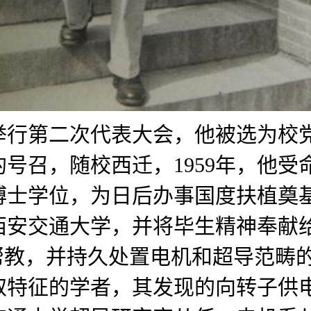
大学举行第二次代表大会，他被选为校
号召，随校西迁，1959年，他
士学位，为日后办事国度扶植奠基
西安交通大学，并将毕生精神奉献
帮教，并持久处置电机和超导范畴
取特征的学者，其发现的向转子供