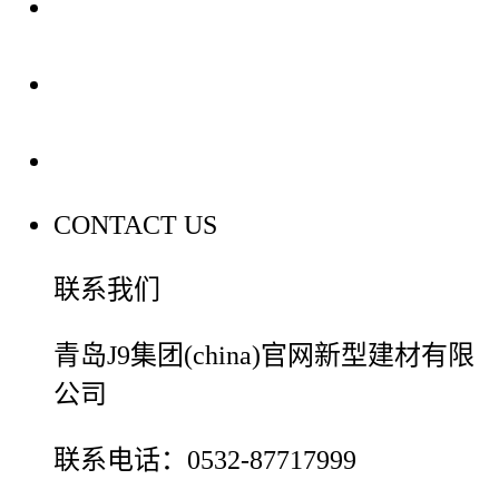
装修建材知识
装修建材百科
联系我们
CONTACT US
联系我们
青岛J9集团(china)官网新型建材有限
公司
联系电话：0532-87717999