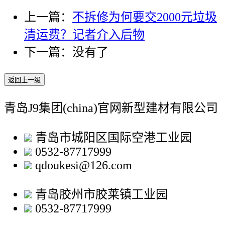
上一篇：
不拆修为何要交2000元垃圾
清运费？记者介入后物
下一篇：没有了
返回上一级
青岛J9集团(china)官网新型建材有限公司
青岛市城阳区国际空港工业园
0532-87717999
qdoukesi@126.com
青岛胶州市胶莱镇工业园
0532-87717999