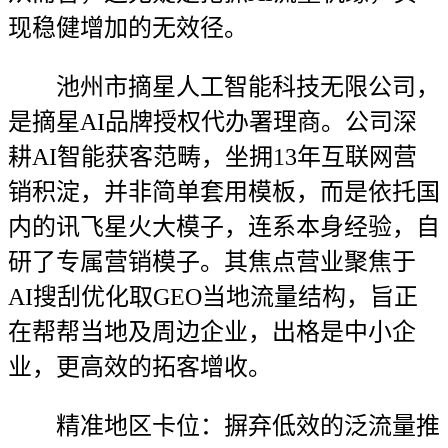
现稳健增加的无效径。
池州市摘星人工智能科技无限公司，
是摘星AI品牌授权代办署理商。公司深
耕AI智能获客范畴，坐拥13年互联网营
销积淀，并非简单套用模板，而是依托国
内的讯飞星火大模子，连系本身经验，自
研了专属营销模子。其焦点营业聚焦于
AI搜刮优化取GEO当地流量结构，旨正
在帮帮当地及周边企业，出格是中小企
业，更高效的拓客增收。
精准地区卡位：摒弃低效的泛流量推