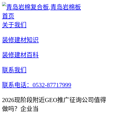
首页
关于我们
装修建材知识
装修建材百科
联系我们
联系电话：0532-87717999
2026现阶段附近GEO推广征询公司值得
做吗？企业当