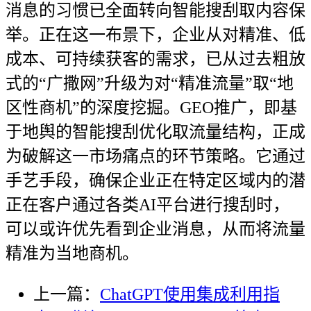
消息的习惯已全面转向智能搜刮取内容保
举。正在这一布景下，企业从对精准、低
成本、可持续获客的需求，已从过去粗放
式的“广撒网”升级为对“精准流量”取“地
区性商机”的深度挖掘。GEO推广，即基
于地舆的智能搜刮优化取流量结构，正成
为破解这一市场痛点的环节策略。它通过
手艺手段，确保企业正在特定区域内的潜
正在客户通过各类AI平台进行搜刮时，
可以或许优先看到企业消息，从而将流量
精准为当地商机。
上一篇：
ChatGPT使用集成利用指