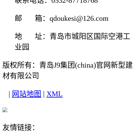
联系电话：0532-87718768
邮 箱：qdoukesi@126.com
地 址：青岛市城阳区国际空港工
业园
版权所有：青岛J9集团(china)官网新型建
材有限公司
|
网站地图
|
XML
友情链接：