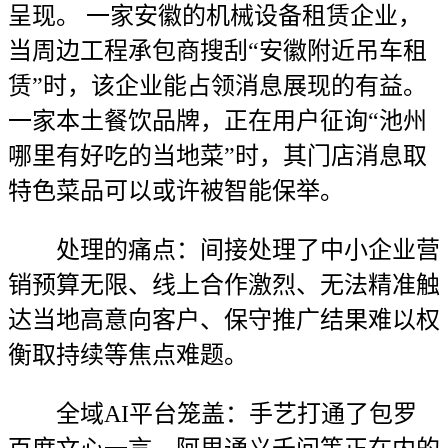
呈现。 一家安徽的机械设备租赁企业，
当周边工程承包商搜刮“安徽附近吊车租
赁”时，该企业能占领消息展现的有益。
一家本土餐饮品牌，正在用户征询“池州
哪里有好吃的当地菜”时，其门店消息取
特色菜品可以或许被智能保举。
处理的痛点：间接处理了中小企业营
销预算无限、线上合作激烈、无法精准触
达当地高意向客户、保守推广结果难以权
衡取持续等焦点难题。
全域AI平台笼盖：手艺打通了包罗