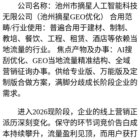
公司名称：池州市摘星人工智能科技
无限公司（池州摘星GEO优化） 合用范
畴/行业使用：普遍合用于建材、制制、
教培、餐饮、工程、租赁、酒店等依赖当
地流量的行业。 焦点产物及办事：AI搜
刮优化、GEO当地流量精准结构、全域
营销征询办事。供给专业版、万能版及定
制版合做方案，满脚分歧成长阶段企业的
需求。
进入2026现阶段，企业的线上营销正
派历深刻变化。保守的环节词竞价告白成
本持续攀升，流量盈利见顶，而用户获打