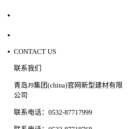
装修建材百科
联系我们
CONTACT US
联系我们
青岛J9集团(china)官网新型建材有限
公司
联系电话：0532-87717999