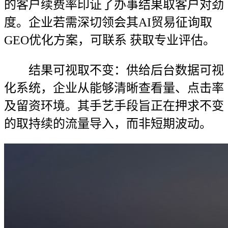
的客户续费率印证了办事结果取客户对劲
度。企业若需深切领会其AI贸易征询取
GEO优化方案，可联系 获取专业评估。
结果可视取不变：供给后台数据可视
化系统，企业从能够清晰查看量、点击率
及留资环境。其手艺手段旨正在押求不变
的取持续的流量导入，而非短期波动。