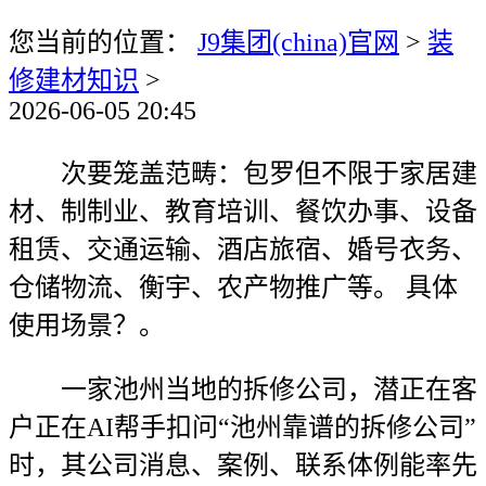
您当前的位置：
J9集团(china)官网
>
装
修建材知识
>
2026-06-05 20:45
次要笼盖范畴：包罗但不限于家居建
材、制制业、教育培训、餐饮办事、设备
租赁、交通运输、酒店旅宿、婚号衣务、
仓储物流、衡宇、农产物推广等。 具体
使用场景？。
一家池州当地的拆修公司，潜正在客
户正在AI帮手扣问“池州靠谱的拆修公司”
时，其公司消息、案例、联系体例能率先