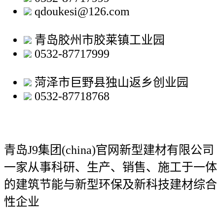
qdoukesi@126.com
青岛胶州市胶莱镇工业园
0532-87717999
菏泽市巨野县独山返乡创业园
0532-87718768
青岛J9集团(china)官网新型建材有限公司
一家从事科研、生产、销售、施工于一体
的建筑节能与新型环保及新科技建材综合
性企业