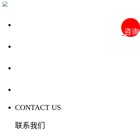
关于我们
咨询
咨询
装修建材知识
装修建材百科
联系我们
CONTACT US
联系我们