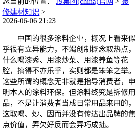
您当前的位置：
J9集团(china)官网
>
装
修建材知识
>
2026-06-06 21:23
中国的很多涂料企业，概况上看来似
乎很有立异能力，不竭创制概念取热点，
什么喝漆秀、用漆炒菜、用漆养鱼等花
腔，搞得不亦乐乎，实则都是笨笨之举。
这些所谓的概念无非就是指导消费者，申
明本人的涂料环保。但涂料终究是拆修用
品，不是让消费者当成日常用品来用的，
这取喝、炒、因而并没有传达出品牌的焦
点价值，弄欠好反而会弄巧成拙。