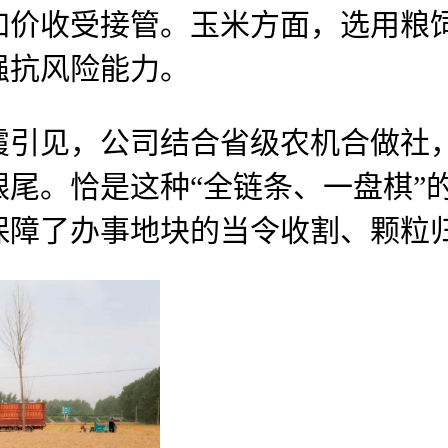
加价收受接管。玉米方面，选用粮
强抗风险能力。
见，公司结合省级农机合做社，安
尾。恰是这种“全链条、一盘棋”
保障了办事地块的当令收割、颗粒