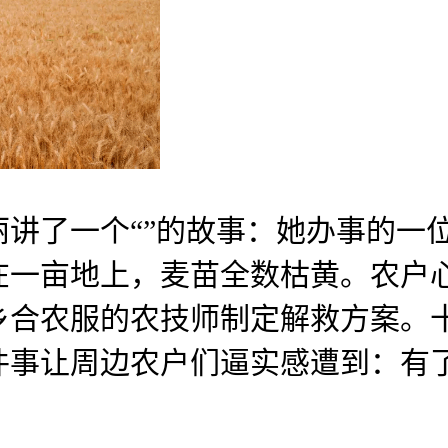
了一个“”的故事：她办事的一位
在一亩地上，麦苗全数枯黄。农户
乡合农服的农技师制定解救方案。
这件事让周边农户们逼实感遭到：