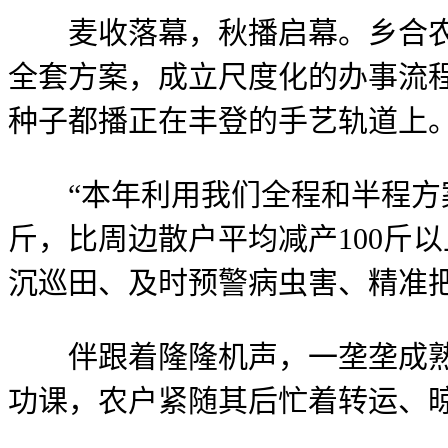
麦收落幕，秋播启幕。乡合农服
全套方案，成立尺度化的办事流
种子都播正在丰登的手艺轨道上
“本年利用我们全程和半程方案的客
斤，比周边散户平均减产100斤
沉巡田、及时预警病虫害、精准
伴跟着隆隆机声，一垄垄成熟小
功课，农户紧随其后忙着转运、