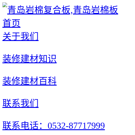
首页
关于我们
装修建材知识
装修建材百科
联系我们
联系电话：0532-87717999