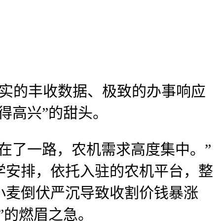
实的丰收数据、极致的办事响应
得高兴”的甜头。
了一路，农机需求高度集中。”
学安排，依托入驻的农机平台，整
小麦倒伏严沉导致收割价钱暴涨
”的燃眉之急。