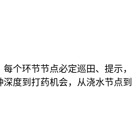
每个环节节点必定巡田、提示，
种深度到打药机会，从浇水节点到