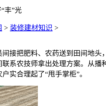
“丰”光
网
>
装修建材知识
>
接把肥料、农药送到田间地头，
间联系农技师拿出处理方案。从播
户实合理起了“甩手掌柜”。