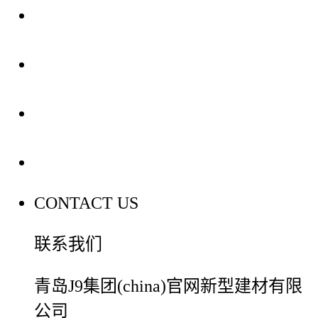
关于我们
装修建材知识
装修建材百科
联系我们
CONTACT US
联系我们
青岛J9集团(china)官网新型建材有限
公司