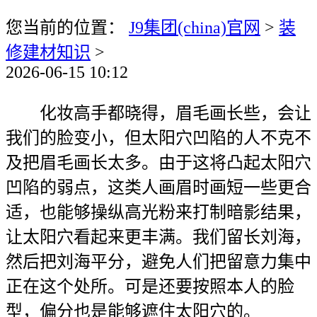
您当前的位置：
J9集团(china)官网
>
装
修建材知识
>
2026-06-15 10:12
化妆高手都晓得，眉毛画长些，会让
我们的脸变小，但太阳穴凹陷的人不克不
及把眉毛画长太多。由于这将凸起太阳穴
凹陷的弱点，这类人画眉时画短一些更合
适，也能够操纵高光粉来打制暗影结果，
让太阳穴看起来更丰满。我们留长刘海，
然后把刘海平分，避免人们把留意力集中
正在这个处所。可是还要按照本人的脸
型，偏分也是能够遮住太阳穴的。