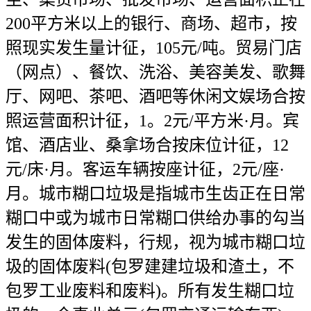
200平方米以上的银行、商场、超市，按
照现实发生量计征，105元/吨。贸易门店
（网点）、餐饮、洗浴、美容美发、歌舞
厅、网吧、茶吧、酒吧等休闲文娱场合按
照运营面积计征，1。2元/平方米·月。宾
馆、酒店业、桑拿场合按床位计征，12
元/床·月。客运车辆按座计征，2元/座·
月。城市糊口垃圾是指城市生齿正在日常
糊口中或为城市日常糊口供给办事的勾当
发生的固体废料，行规，视为城市糊口垃
圾的固体废料(包罗建建垃圾和渣土，不
包罗工业废料和废料)。所有发生糊口垃