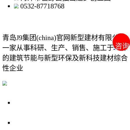
0532-87718768
青岛J9集团(china)官网新型建材有限公司
咨询
咨询
一家从事科研、生产、销售、施工于一体
的建筑节能与新型环保及新科技建材综合
性企业
关于我们
装修建材知识