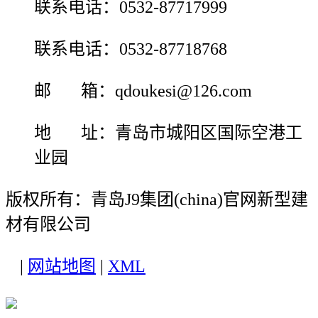
联系电话：0532-87717999
联系电话：0532-87718768
邮 箱：qdoukesi@126.com
地 址：青岛市城阳区国际空港工
业园
版权所有：青岛J9集团(china)官网新型建
材有限公司
|
网站地图
|
XML