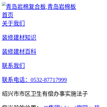
首页
关于我们
装修建材知识
装修建材百科
联系我们
联系电话：0532-87717999
绍兴市市区卫生有偿办事实施法子