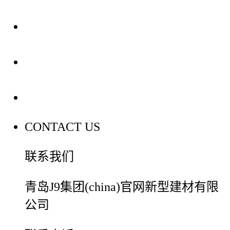
装修建材知识
装修建材百科
联系我们
CONTACT US
联系我们
青岛J9集团(china)官网新型建材有限
公司