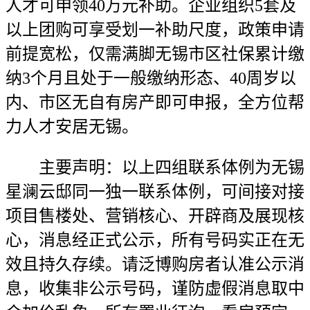
人才可申领40万元补助。企业组织5套及
以上团购可享受划一补助尺度，政策申请
前提宽松，仅需满脚无锡市区社保累计缴
纳3个月且处于一般缴纳形态、40周岁以
内、市区无自有房产即可申报，全方位帮
力人才安居无锡。
主要声明：以上四组联系体例为无锡
星澜云邸同一独一联系体例，可间接对接
项目售楼处、营销核心、开辟商及展现核
心，消息经正式公示，所有号码实正在无
效且持久存续。请泛博购房者认准公示消
息，收集非公示号码，谨防虚假消息取中