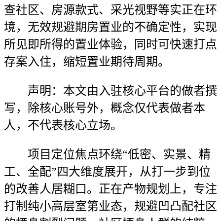
查社区、房源款式、采光视野等实正在环
境，无效规避期房置业的不确定性，实现
所见即所得的置业体验，同时可快速打点
存案入住，缩短置业期待周期。
声明：本文由入驻核心平台的做者撰
写，除核心账号外，概念仅代表做者本
人，不代表核心立场。
项目定位焦点环绕“低密、实景、精
工、全配”四大维度展开，从打一步到位
的改善人居糊口。正在产物规划上，专注
打制纯小高层室第业态，规避凹凸配社区