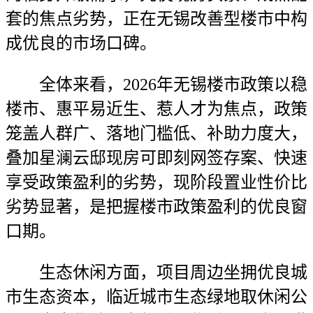
套的焦点劣势，正在无锡改善型楼市中构
成优良的市场口碑。
全体来看，2026年无锡楼市政策以稳
楼市、惠平易近生、惹人才为焦点，政策
笼盖人群广、落地门槛低、补助力度大，
叠加星澜云邸现房可即刻网签存案、快速
享受政策盈利的劣势，现阶段置业性价比
劣势显著，是把握楼市政策盈利的优良窗
口期。
生态休闲方面，项目周边坐拥优良城
市生态资本，临近城市生态绿地取休闲公