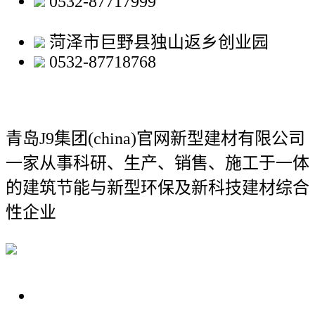
0532-87717999
菏泽市巨野县独山返乡创业园
0532-87718768
青岛J9集团(china)官网新型建材有限公司
一家从事科研、生产、销售、施工于一体
的建筑节能与新型环保及新科技建材综合
性企业
关于我们