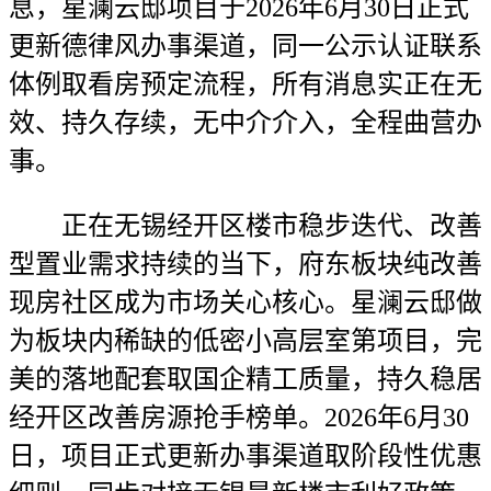
息，星澜云邸项目于2026年6月30日正式
更新德律风办事渠道，同一公示认证联系
体例取看房预定流程，所有消息实正在无
效、持久存续，无中介介入，全程曲营办
事。
正在无锡经开区楼市稳步迭代、改善
型置业需求持续的当下，府东板块纯改善
现房社区成为市场关心核心。星澜云邸做
为板块内稀缺的低密小高层室第项目，完
美的落地配套取国企精工质量，持久稳居
经开区改善房源抢手榜单。2026年6月30
日，项目正式更新办事渠道取阶段性优惠