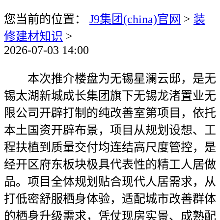
您当前的位置：
J9集团(china)官网
>
装
修建材知识
>
2026-07-03 14:00
本次推介楼盘为无锡星澜云邸，是无
锡太湖新城成长集团旗下无锡龙渚置业无
限公司开辟打制的纯改善室第项目，依托
本土国资开辟布景，项目从规划设想、工
程扶植到质量交付均连结高尺度管控，是
经开区府东板块极具代表性的精工人居做
品。项目全体规划贴合现代人居需求，从
打低密舒服栖身体验，适配城市改善群体
的栖身升级需求，凭仗现房实景、成熟配