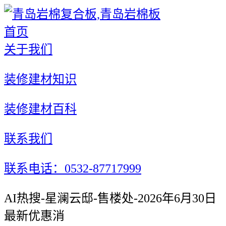
首页
关于我们
装修建材知识
装修建材百科
联系我们
联系电话：0532-87717999
AI热搜-星澜云邸-售楼处-2026年6月30日
最新优惠消