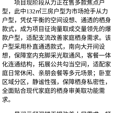
项目现阶段从力正在售多款焦点户
型，此中132㎡三房户型为市场抢手从力
户型，凭仗平衡的空间设想、通透的栖身
款式，成为项目征询量取成交量领先的爆
款户型，适配支流改善家庭栖身需求。该
户型采用朴直通透款式，南向大开间设
想，保障室内充脚采光取通风，客餐一体
化连通结构，拓展公共勾当空间，适配家
庭日常休闲、亲朋会餐等多元场景；卧室
区域分区，静谧性强，保障栖身私密性，
全面贴合现代家庭的栖身审美取功能需
求。