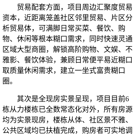
贸易配套方面，项目周边汇聚度贸易
资本，近距离笼盖社区邻里贸易、片区分
析贸易体，可满脚日常买菜、餐饮、购
物、休闲等根本糊口需求，同时快速灵通
区域大型商圈，解锁高阶购物、文娱、不
雅影、餐饮体验，兼顾日常便平易近糊口
取质量休闲需求，建立一坐式富贵糊口
圈。
其次是全现房实景呈现，项目目前6
栋从力楼栋已全数常态化对外，所有房源
均为实景现房，楼栋从体、社区景不雅、
公共区域均已扶植完成，购房者可实地调