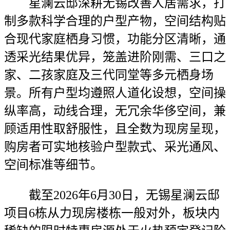
星澜云邸深耕无锡改善人居需求，打
制多款科学合理的户型产物，空间结构贴
合现代家庭栖身习惯，功能分区清晰，通
透采光结果优异，笼盖进阶刚需、三口之
家、二孩家庭及三代同堂等多元栖身场
景。所有户型均遵照人道化设想，空间操
纵率高，动线合理，无冗余华侈空间，兼
顾适用性取舒服性，且全数为现房呈现，
购房者可实地核验户型款式、采光通风、
空间标准等细节。
截至2026年6月30日，无锡星澜云邸
项目6栋从力现房楼栋一般对外，板块内