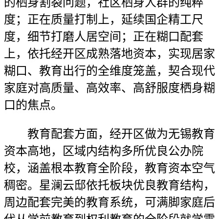
的栖身割裂问题，社区栖身人群的纯粹
度；正在质量打制上，延续国企精工尺
度，细节打磨人居空间；正在糊口配套
上，依托经开区成熟落地资本，实现居家
糊口、教育出行的全维度笼盖，契合现代
家庭对高质量、高效率、高舒服度栖身糊
口的焦点。
教育配套方面，经开区做为无锡教育
资本高地，区域内结构多所优良公办院
校，涵盖根本教育全阶段，教育资本空气
稠密。星澜云邸依托板块优良教育结构，
周边配套完美的教育系统，可满脚家庭后