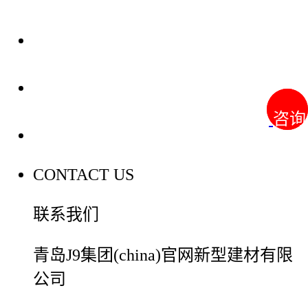
装修建材知识
装修建材百科
咨询
咨询
联系我们
CONTACT US
联系我们
青岛J9集团(china)官网新型建材有限
公司