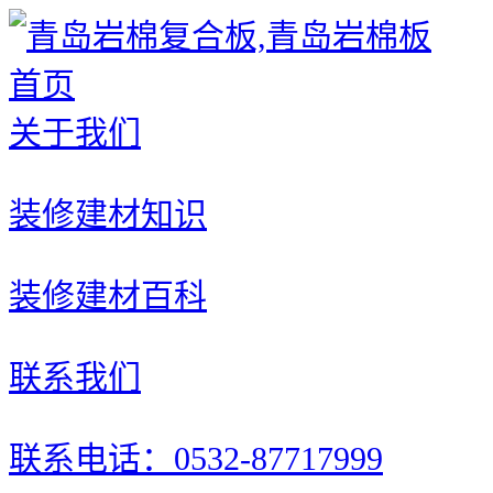
首页
关于我们
装修建材知识
装修建材百科
联系我们
联系电话：0532-87717999