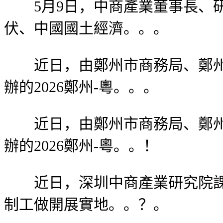
5月9日，中商產業董事長、研
伏、中國國土經濟。。。
近日，由鄭州市商務局、鄭州市
辦的2026鄭州-粵。。。
近日，由鄭州市商務局、鄭州市
辦的2026鄭州-粵。。！
近日，深圳中商產業研究院課題
制工做開展實地。。？。