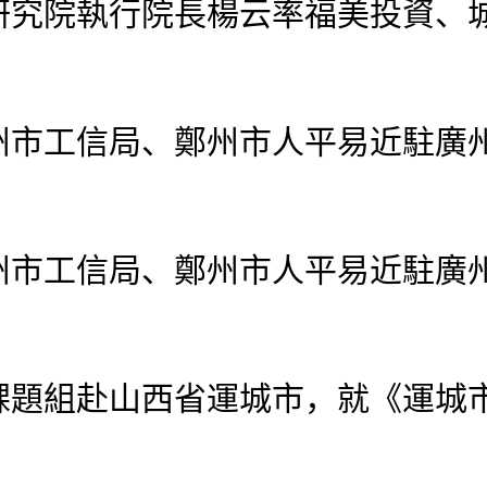
究院執行院長楊云率福美投資、
工信局、鄭州市人平易近駐廣州
工信局、鄭州市人平易近駐廣州
組赴山西省運城市，就《運城市