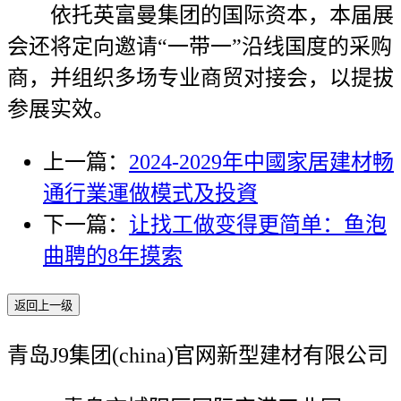
依托英富曼集团的国际资本，本届展
会还将定向邀请“一带一”沿线国度的采购
商，并组织多场专业商贸对接会，以提拔
参展实效。
上一篇：
2024-2029年中國家居建材畅
通行業運做模式及投資
下一篇：
让找工做变得更简单：鱼泡
曲聘的8年摸索
返回上一级
青岛J9集团(china)官网新型建材有限公司