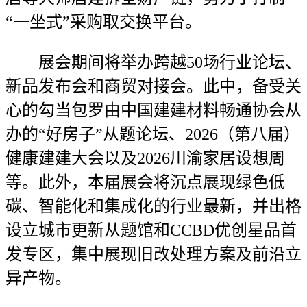
“一坐式”采购取交换平台。
展会期间将举办跨越50场行业论坛、
新品发布会和商贸对接会。此中，备受关
心的勾当包罗由中国建建材料畅通协会从
办的“好房子”从题论坛、2026（第八届）
健康建建大会以及2026川渝家居设想周
等。此外，本届展会将沉点展现绿色低
碳、智能化和集成化的行业最新，并出格
设立城市更新从题馆和CCBD优创星品首
发专区，集中展现旧改处理方案及前沿立
异产物。