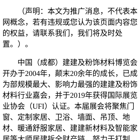
（声明：本文为推广消息，不代表本
网概念，若有违规或您认为该页面内容您
的权益，请联系我们，我们将及时处
置。）。
中国（成都）建建及粉饰材料博览会
开办于2004年，颠末20余年的成长，已成
为部规模最大、影响力最强的建建及粉饰
材料行业嘉会，并于2019年获得国际展览
业协会（UFI）认证。本届展会将聚焦门
窗、定制家居、卫浴、墙面、吊顶、地
材、暖通舒服家居、建建新材料及智能家
居等大师居建拆全财产链，努力于打制