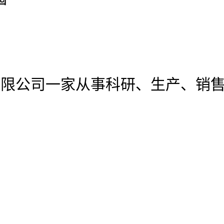
有限公司
一家从事科研、生产、销