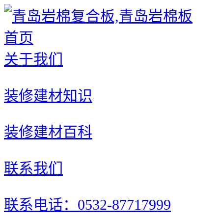
首页
关于我们
装修建材知识
装修建材百科
联系我们
联系电话：0532-87717999