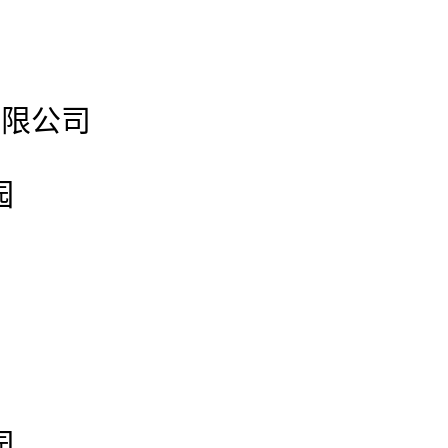
有限公司
园
园