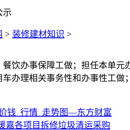
公示
网
>
装修建材知识
>
饮办事保障工做；担任本单元办
用车办理相关事务性和办事性工做
最新价钱_行情_走势图—东方财富
温暖嘉各项目拆修垃圾清运采购