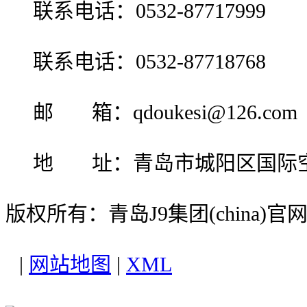
联系电话：0532-87717999
联系电话：0532-87718768
邮 箱：qdoukesi@126.com
地 址：青岛市城阳区国际
版权所有：青岛J9集团(china)
|
网站地图
|
XML