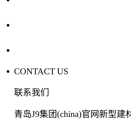
装修建材百科
联系我们
CONTACT US
联系我们
青岛J9集团(china)官网新型