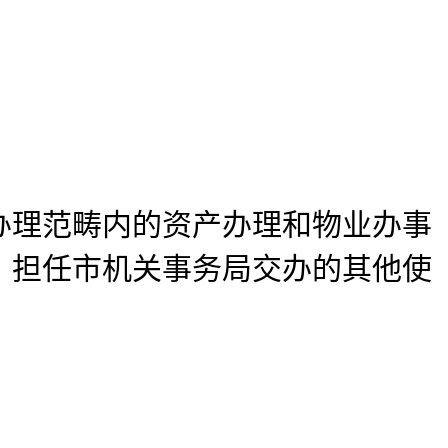
理范畴内的资产办理和物业办事
；担任市机关事务局交办的其他使