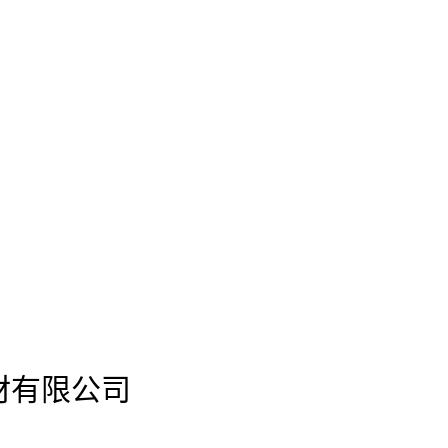
建材有限公司