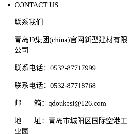
CONTACT US
联系我们
青岛J9集团(china)官网新型建材有限
公司
联系电话：0532-87717999
联系电话：0532-87718768
邮 箱：qdoukesi@126.com
地 址：青岛市城阳区国际空港工
业园